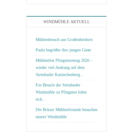
WINDMÜHLE AKTUELL
Mühlenbesuch aus Großenheidorn
Paula begrüßte ihre jungen Gäste
Mühlenfest Pfingstmontag 2026 –
wieder viel Andrang auf dem
Steinhuder Kaninchenberg…
Ein Besuch der Steinhuder
Windmühle zu Pfingsten lohnt
sich…
Die Britzer Mühlenfreunde besuchen
unsere Windmühle