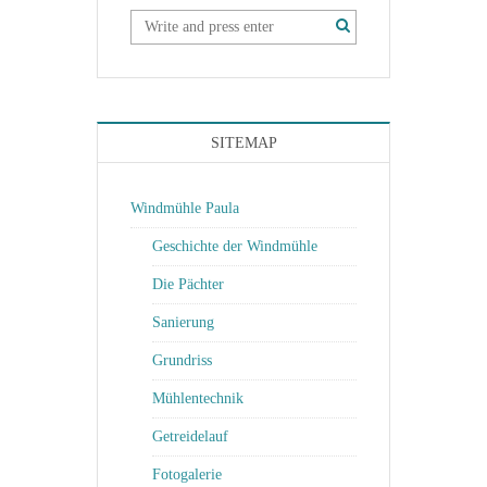
SITEMAP
Windmühle Paula
Geschichte der Windmühle
Die Pächter
Sanierung
Grundriss
Mühlentechnik
Getreidelauf
Fotogalerie