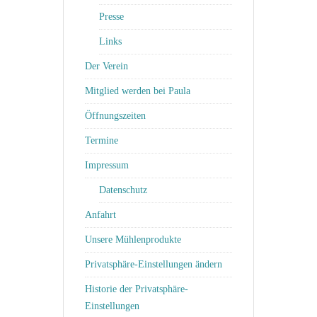
Presse
Links
Der Verein
Mitglied werden bei Paula
Öffnungszeiten
Termine
Impressum
Datenschutz
Anfahrt
Unsere Mühlenprodukte
Privatsphäre-Einstellungen ändern
Historie der Privatsphäre-
Einstellungen