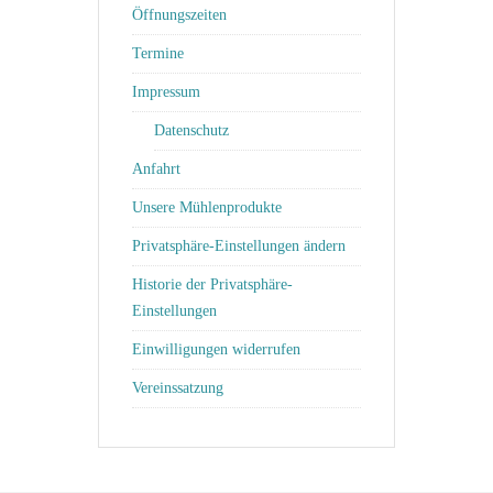
Öffnungszeiten
Termine
Impressum
Datenschutz
Anfahrt
Unsere Mühlenprodukte
Privatsphäre-Einstellungen ändern
Historie der Privatsphäre-
Einstellungen
Einwilligungen widerrufen
Vereinssatzung