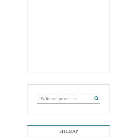
SITEMAP