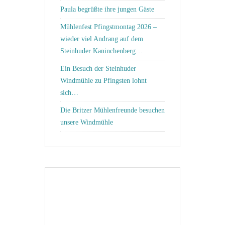
Paula begrüßte ihre jungen Gäste
Mühlenfest Pfingstmontag 2026 –
wieder viel Andrang auf dem
Steinhuder Kaninchenberg…
Ein Besuch der Steinhuder
Windmühle zu Pfingsten lohnt
sich…
Die Britzer Mühlenfreunde besuchen
unsere Windmühle