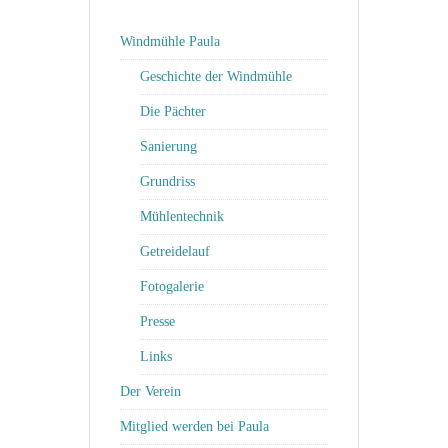
Windmühle Paula
Geschichte der Windmühle
Die Pächter
Sanierung
Grundriss
Mühlentechnik
Getreidelauf
Fotogalerie
Presse
Links
Der Verein
Mitglied werden bei Paula