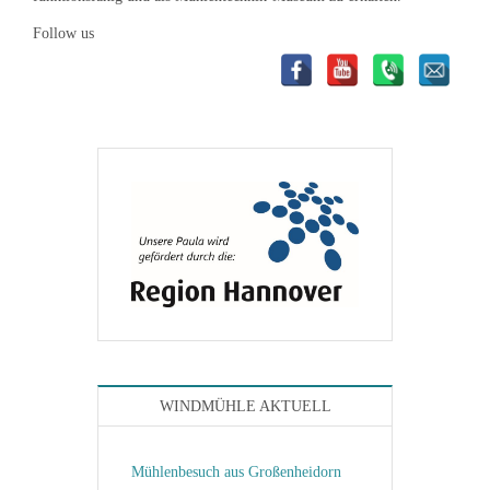
Follow us
WINDMÜHLE AKTUELL
Mühlenbesuch aus Großenheidorn