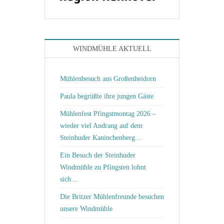
WINDMÜHLE AKTUELL
Mühlenbesuch aus Großenheidorn
Paula begrüßte ihre jungen Gäste
Mühlenfest Pfingstmontag 2026 –
wieder viel Andrang auf dem
Steinhuder Kaninchenberg…
Ein Besuch der Steinhuder
Windmühle zu Pfingsten lohnt
sich…
Die Britzer Mühlenfreunde besuchen
unsere Windmühle