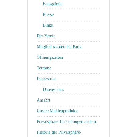
Fotogalerie
Presse
Links
Der Verein
Mitglied werden bei Paula
Öffnungszeiten
Termine
Impressum
Datenschutz
Anfahrt
Unsere Mühlenprodukte
Privatsphäre-Einstellungen ändern
Historie der Privatsphäre-