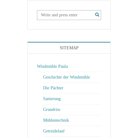
SITEMAP
Windmühle Paula
Geschichte der Windmühle
Die Pächter
Sanierung
Grundriss
Mühlentechnik
Getreidelauf