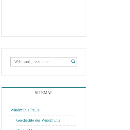
SITEMAP
Windmühle Paula
Geschichte der Windmühle