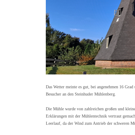
Das Wetter meinte es gut, bei angenehmen 16 Grad 
Besucher an den Steinhuder Mühlenberg.
Die Mühle wurde von zahlreichen großen und klein
Erklärungen mit der Mühlentechnik vertraut gemacht.
Leerlauf, da der Wind zum Antrieb der schweren Müh