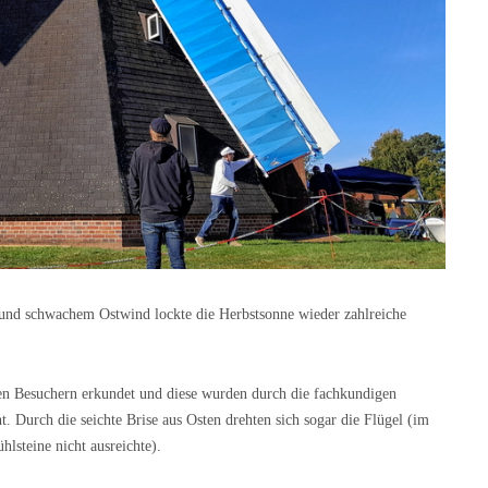
und schwachem Ostwind lockte die Herbstsonne wieder zahlreiche
en Besuchern erkundet und diese wurden durch die fachkundigen
 Durch die seichte Brise aus Osten drehten sich sogar die Flügel (im
lsteine nicht ausreichte).