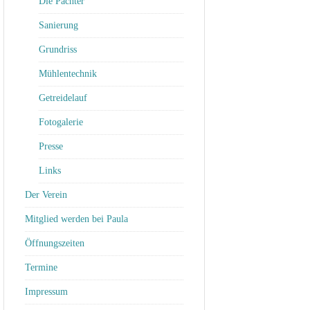
Die Pächter
Sanierung
Grundriss
Mühlentechnik
Getreidelauf
Fotogalerie
Presse
Links
Der Verein
Mitglied werden bei Paula
Öffnungszeiten
Termine
Impressum