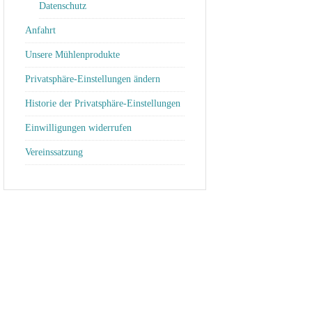
Datenschutz
Anfahrt
Unsere Mühlenprodukte
Privatsphäre-Einstellungen ändern
Historie der Privatsphäre-Einstellungen
Einwilligungen widerrufen
Vereinssatzung