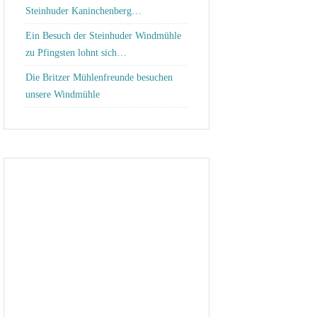
Steinhuder Kaninchenberg…
Ein Besuch der Steinhuder Windmühle
zu Pfingsten lohnt sich…
Die Britzer Mühlenfreunde besuchen
unsere Windmühle