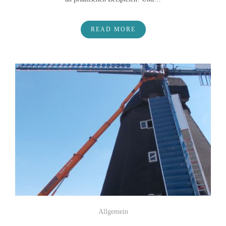
READ MORE
Allgemein