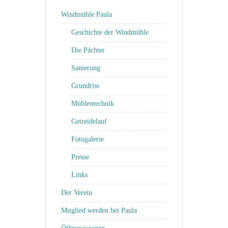
Windmühle Paula
Geschichte der Windmühle
Die Pächter
Sanierung
Grundriss
Mühlentechnik
Getreidelauf
Fotogalerie
Presse
Links
Der Verein
Mitglied werden bei Paula