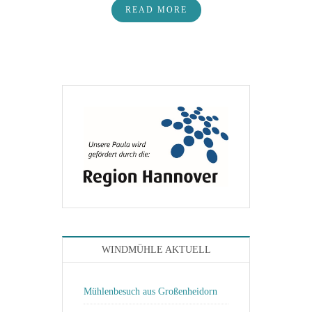
READ MORE
WINDMÜHLE AKTUELL
Mühlenbesuch aus Großenheidorn