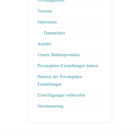
Öffnungszeiten
Termine
Impressum
Datenschutz
Anfahrt
Unsere Mühlenprodukte
Privatsphäre-Einstellungen ändern
Historie der Privatsphäre-
Einstellungen
Einwilligungen widerrufen
Vereinssatzung