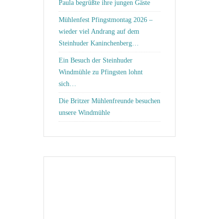
Paula begrüßte ihre jungen Gäste
Mühlenfest Pfingstmontag 2026 –
wieder viel Andrang auf dem
Steinhuder Kaninchenberg…
Ein Besuch der Steinhuder
Windmühle zu Pfingsten lohnt
sich…
Die Britzer Mühlenfreunde besuchen
unsere Windmühle