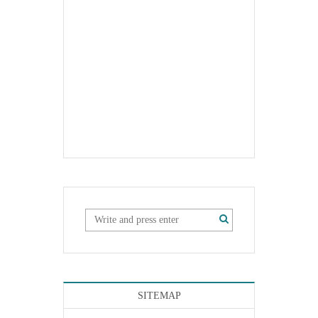
SITEMAP