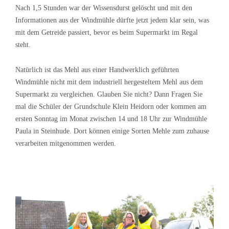
Nach 1,5 Stunden war der Wissensdurst gelöscht und mit den
Informationen aus der Windmühle dürfte jetzt jedem klar sein, was
mit dem Getreide passiert, bevor es beim Supermarkt im Regal
steht.
Natürlich ist das Mehl aus einer Handwerklich geführten
Windmühle nicht mit dem industriell hergesteltem Mehl aus dem
Supermarkt zu vergleichen. Glauben Sie nicht? Dann Fragen Sie
mal die Schüler der Grundschule Klein Heidorn oder kommen am
ersten Sonntag im Monat zwischen 14 und 18 Uhr zur Windmühle
Paula in Steinhude. Dort können einige Sorten Mehle zum zuhause
verarbeiten mitgenommen werden.