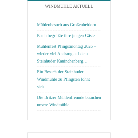
WINDMÜHLE AKTUELL
Mühlenbesuch aus Großenheidorn
Paula begrüßte ihre jungen Gäste
Mühlenfest Pfingstmontag 2026 –
wieder viel Andrang auf dem
Steinhuder Kaninchenberg…
Ein Besuch der Steinhuder
Windmühle zu Pfingsten lohnt
sich…
Die Britzer Mühlenfreunde besuchen
unsere Windmühle