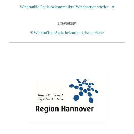
Windmühle Paula bekommt ihre Windbretter wieder
Previously
Windmühle Paula bekommt frische Farbe