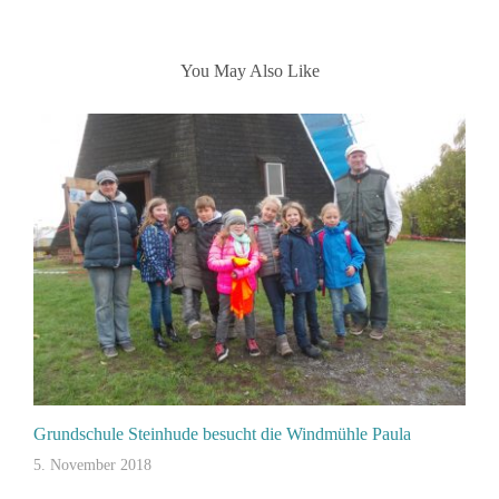
You May Also Like
Grundschule Steinhude besucht die Windmühle Paula
5. November 2018