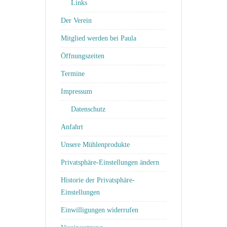
Links
Der Verein
Mitglied werden bei Paula
Öffnungszeiten
Termine
Impressum
Datenschutz
Anfahrt
Unsere Mühlenprodukte
Privatsphäre-Einstellungen ändern
Historie der Privatsphäre-
Einstellungen
Einwilligungen widerrufen