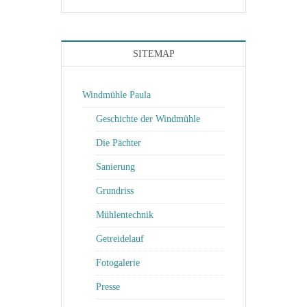
SITEMAP
Windmühle Paula
Geschichte der Windmühle
Die Pächter
Sanierung
Grundriss
Mühlentechnik
Getreidelauf
Fotogalerie
Presse