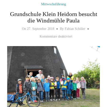
Mittwochsführung
Grundschule Klein Heidorn besucht
die Windmühle Paula
On
27. September 2018
By
Fabian Schiller
für Grundschule Klein H
Kommentare deaktiviert