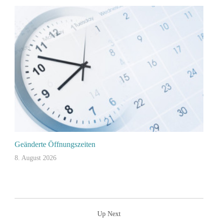
Geänderte Öffnungszeiten
8. August 2026
Up Next