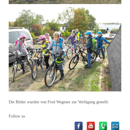
Die Bilder wurden von Fred Wegener zur Verfügung gestellt.
Follow us