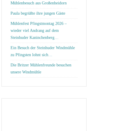
Mühlenbesuch aus Großenheidorn
Paula begrüßte ihre jungen Gäste
Mühlenfest Pfingstmontag 2026 –
wieder viel Andrang auf dem
Steinhuder Kaninchenberg…
Ein Besuch der Steinhuder Windmühle
zu Pfingsten lohnt sich…
Die Britzer Mühlenfreunde besuchen
unsere Windmühle