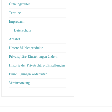
Öffnungszeiten
Termine
Impressum
Datenschutz
Anfahrt
Unsere Mühlenprodukte
Privatsphäre-Einstellungen ändern
Historie der Privatsphäre-Einstellungen
Einwilligungen widerrufen
Vereinssatzung