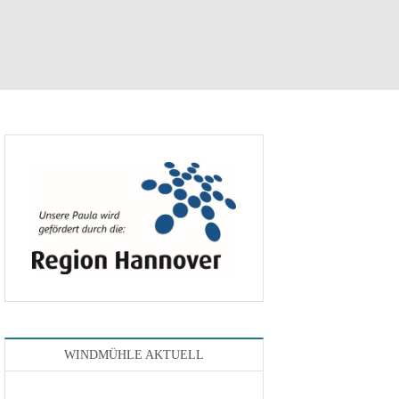
WINDMÜHLE AKTUELL