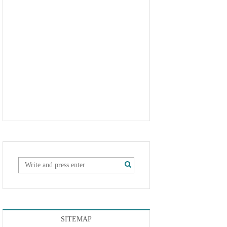
SITEMAP