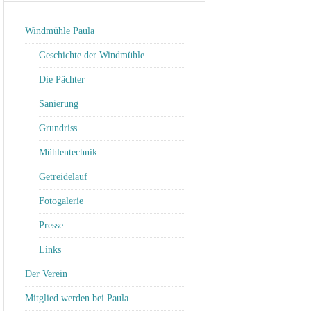
Windmühle Paula
Geschichte der Windmühle
Die Pächter
Sanierung
Grundriss
Mühlentechnik
Getreidelauf
Fotogalerie
Presse
Links
Der Verein
Mitglied werden bei Paula