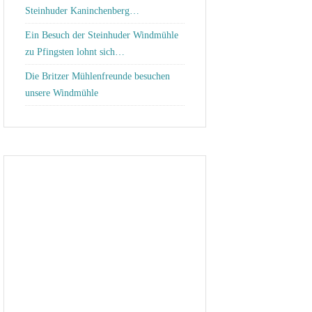
Steinhuder Kaninchenberg…
Ein Besuch der Steinhuder Windmühle
zu Pfingsten lohnt sich…
Die Britzer Mühlenfreunde besuchen
unsere Windmühle