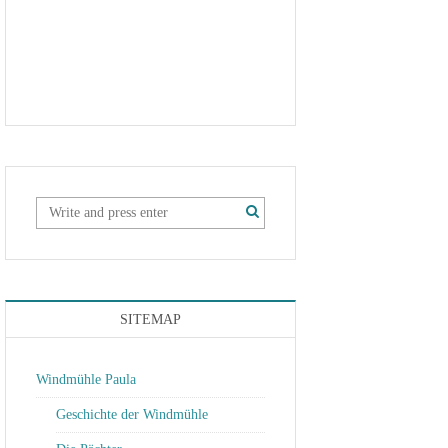
SITEMAP
Windmühle Paula
Geschichte der Windmühle