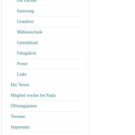
Die Pächter
Sanierung
Grundriss
Mühlentechnik
Getreidelauf
Fotogalerie
Presse
Links
Der Verein
Mitglied werden bei Paula
Öffnungszeiten
Termine
Impressum