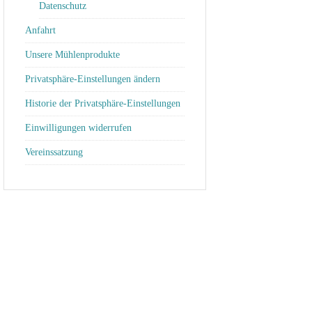
Datenschutz
Anfahrt
Unsere Mühlenprodukte
Privatsphäre-Einstellungen ändern
Historie der Privatsphäre-Einstellungen
Einwilligungen widerrufen
Vereinssatzung