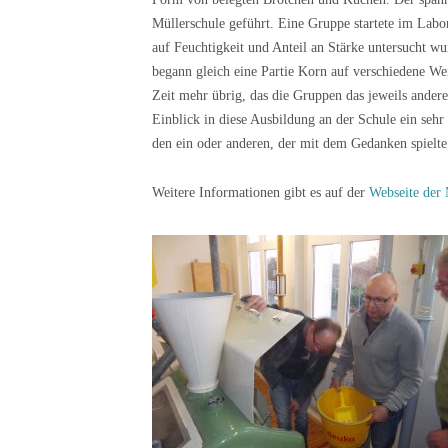
Müllerschule geführt. Eine Gruppe startete im Labo
auf Feuchtigkeit und Anteil an Stärke untersucht w
begann gleich eine Partie Korn auf verschiedene Wei
Zeit mehr übrig, das die Gruppen das jeweils andere
Einblick in diese Ausbildung an der Schule ein sehr
den ein oder anderen, der mit dem Gedanken spielte
Weitere Informationen gibt es auf der
Webseite der 